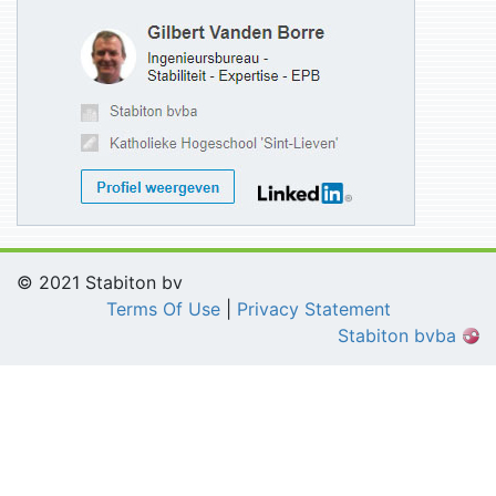
© 2021 Stabiton bv
Terms Of Use
|
Privacy Statement
Stabiton bvba