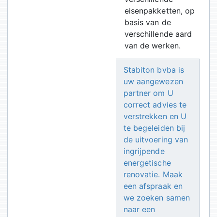
eisenpakketten, op
basis van de
verschillende aard
van de werken.
Stabiton bvba is
uw aangewezen
partner om U
correct advies te
verstrekken en U
te begeleiden bij
de uitvoering van
ingrijpende
energetische
renovatie. Maak
een afspraak en
we zoeken samen
naar een