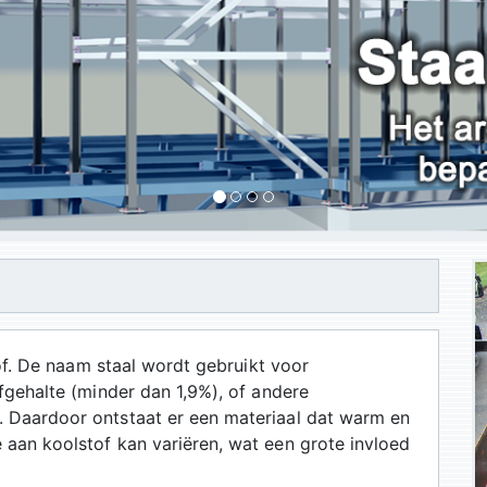
tof. De naam staal wordt gebruikt voor
fgehalte (minder dan 1,9%), of andere
 Daardoor ontstaat er een materiaal dat warm en
aan koolstof kan variëren, wat een grote invloed