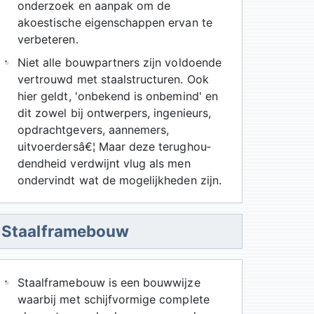
onderzoek en aanpak om de
akoestische eigenschappen ervan te
verbeteren.
Niet alle bouwpartners zijn voldoende
vertrouwd met staalstructuren. Ook
hier geldt, 'onbekend is onbemind' en
dit zowel bij ontwerpers, ingenieurs,
opdrachtgevers, aannemers,
uitvoerdersâ€¦ Maar deze terughou­
dendheid verdwijnt vlug als men
ondervindt wat de mogelijkheden zijn.
Staalframebouw
Staalframebouw is een bouwwijze
waarbij met schijfvormige complete