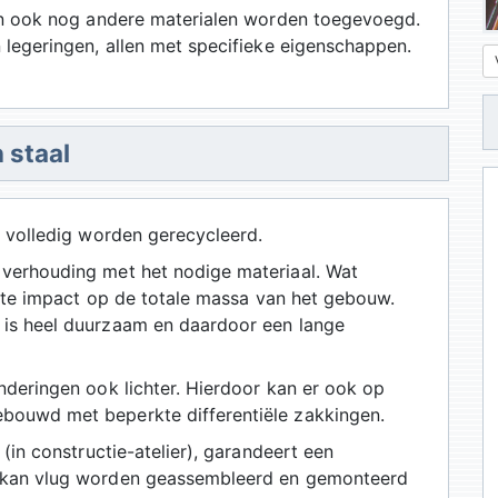
nen ook nog andere materialen worden toegevoegd.
 legeringen, allen met specifieke eigenschappen.
 staal
a volledig worden gerecycleerd.
verhouding met het nodige materiaal. Wat
grote impact op de totale massa van het gebouw.
 is heel duurzaam en daardoor een lange
nderingen ook lichter. Hierdoor kan er ook op
bouwd met beperkte differentiële zakkingen.
 (in constructie-atelier), garandeert een
, kan vlug worden geassembleerd en gemonteerd