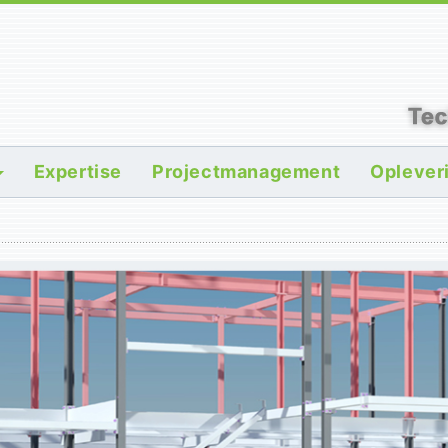
Expertise
Projectmanagement
Oplever