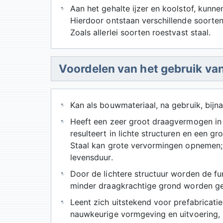
Aan het gehalte ijzer en koolstof, kun
Hierdoor ontstaan verschillende soorten
Zoals allerlei soorten roestvast staal.
Voordelen van het gebruik van
Kan als bouwmateriaal, na gebruik, bijn
Heeft een zeer groot draagvermogen in 
resulteert in lichte structuren en een 
Staal kan grote vervormingen opnemen;
levensduur.
Door de lichtere structuur worden de fu
minder draagkrachtige grond worden ge
Leent zich uitstekend voor prefabricatie
nauwkeurige vormgeving en uitvoering