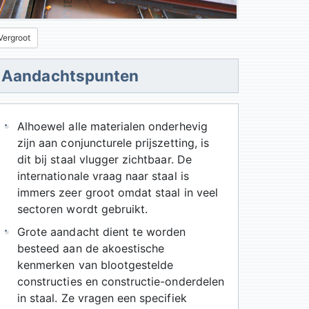
Vergroot
Aandachtspunten
Alhoewel alle materialen onderhevig
zijn aan conjuncturele prijszetting, is
dit bij staal vlugger zichtbaar. De
internationale vraag naar staal is
immers zeer groot omdat staal in veel
sectoren wordt gebruikt.
Grote aandacht dient te worden
besteed aan de akoestische
kenmerken van blootgestelde
constructies en constructie-onderdelen
in staal. Ze vragen een specifiek