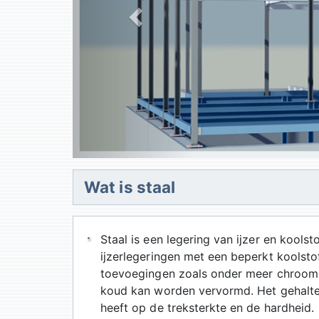
Wat is staal
Staal is een legering van ijzer en kools
ijzerlegeringen met een beperkt koolsto
toevoegingen zoals onder meer chroom.
koud kan worden vervormd. Het gehalte 
heeft op de treksterkte en de hardheid.